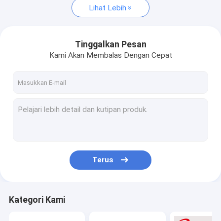
Lihat Lebih
Tinggalkan Pesan
Kami Akan Membalas Dengan Cepat
Terus
Kategori Kami